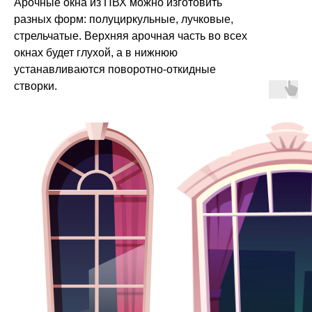
Арочные окна из ПВХ можно изготовить
разных форм: полуциркульные, лучковые,
стрельчатые. Верхняя арочная часть во всех
окнах будет глухой, а в нижнюю
устанавливаются поворотно-откидные
створки.