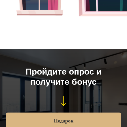
Пройдите опрос и
получите бонус
Подарок