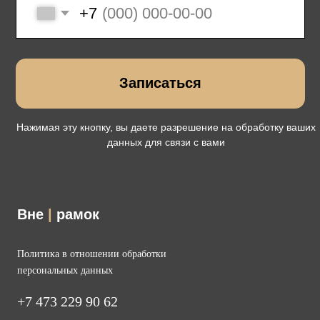
Вне
|
рамок
Политика в отношении обработки
персональных данных
+7 473 229 90 62