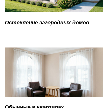
Остекление загородных домов
Обычные в квартирах