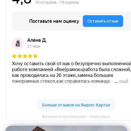
Вне рамок на карте Воронежа — Яндекс Карты