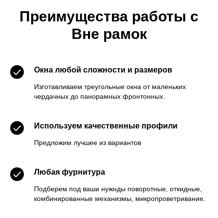
обязывает
Преимущества работы с
+7 473 229 90
Вне рамок
62
Получить консультацию
Окна любой сложности и размеров
Изготавливаем треугольные окна от маленьких
чердачных до панорамных фронтонных.
Используем качественные профили
Предложим лучшее из вариантов
Любая фурнитура
Подберем под ваши нужнды поворотные, откидные,
комбинированные механизмы, микропроветривание.