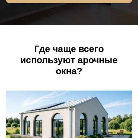
Где чаще всего
используют арочные
окна?