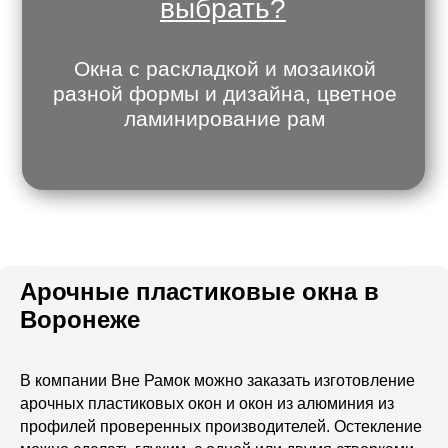
Арочные пластиковые окна в
Воронеже
В компании Вне Рамок можно заказать изготовление
арочных пластиковых окон и окон из алюминия из
профилей проверенных производителей. Остекление