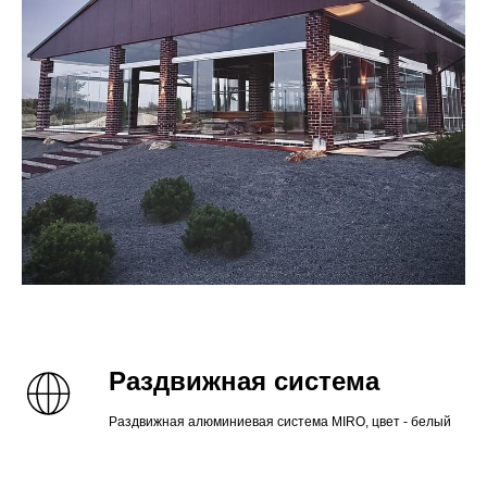
Раздвижная система
Раздвижная алюминиевая система MIRO, цвет - белый