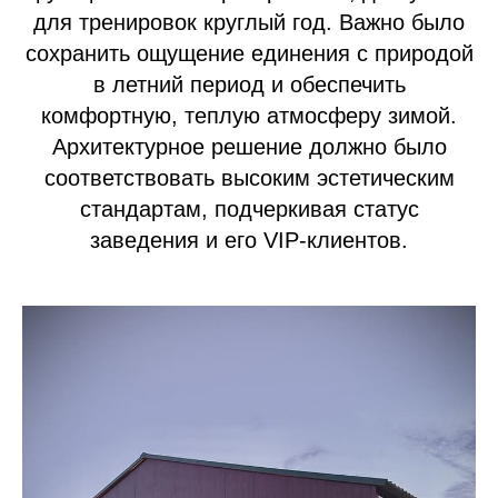
для тренировок круглый год. Важно было
сохранить ощущение единения с природой
в летний период и обеспечить
комфортную, теплую атмосферу зимой.
Архитектурное решение должно было
соответствовать высоким эстетическим
стандартам, подчеркивая статус
заведения и его VIP-клиентов.