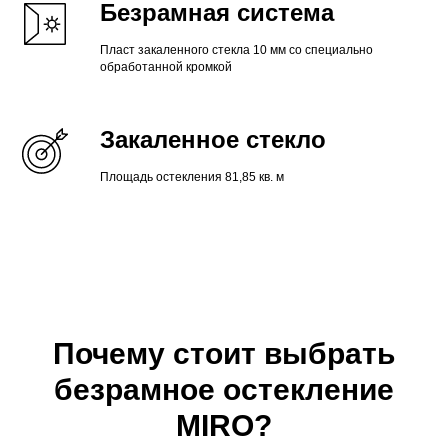
Безрамная система
Пласт закаленного стекла 10 мм со специально
обработанной кромкой
Закаленное стекло
Площадь остекления 81,85 кв. м
Почему стоит выбрать
безрамное остекление
MIRO?