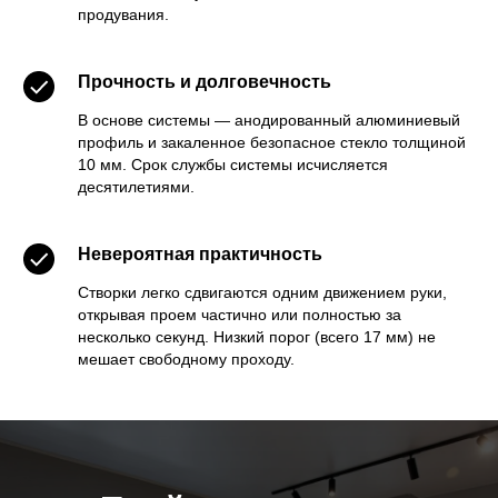
продувания.
Прочность и долговечность
В основе системы — анодированный алюминиевый
профиль и закаленное безопасное стекло толщиной
10 мм. Срок службы системы исчисляется
десятилетиями.
Невероятная практичность
Створки легко сдвигаются одним движением руки,
открывая проем частично или полностью за
несколько секунд. Низкий порог (всего 17 мм) не
мешает свободному проходу.