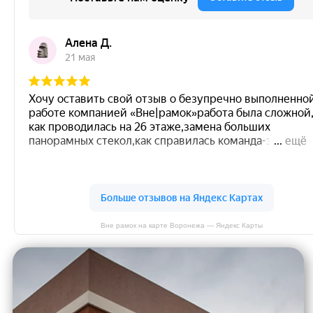
Вне рамок на карте Воронежа — Яндекс Карты