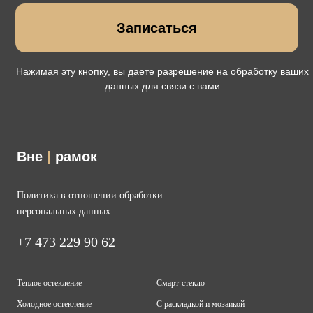
Вне
|
рамок
Политика в отношении обработки
персональных данных
+7 473 229 90 62
Теплое остекление
Смарт-стекло
Холодное остекление
С раскладкой и мозаикой