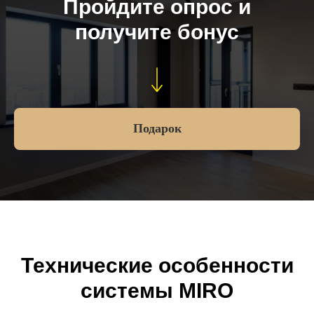
Пройдите опрос и
получите бонус
Подарок
Технические особенности
системы MIRO