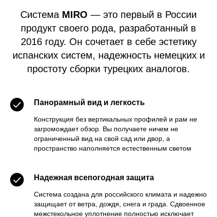
Система
MIRO
— это первый в России
продукт своего рода, разработанный в
2016 году. Он сочетает в себе эстетику
испанских систем, надежность немецких и
простоту сборки турецких аналогов.
Панорамный вид и легкость
Конструкция без вертикальных профилей и рам не
загромождает обзор. Вы получаете ничем не
ограниченный вид на свой сад или двор, а
пространство наполняется естественным светом
Надежная всепогодная защита
Система создана для российского климата и надежно
защищает от ветра, дождя, снега и града. Сдвоенное
межстекольное уплотнение полностью исключает