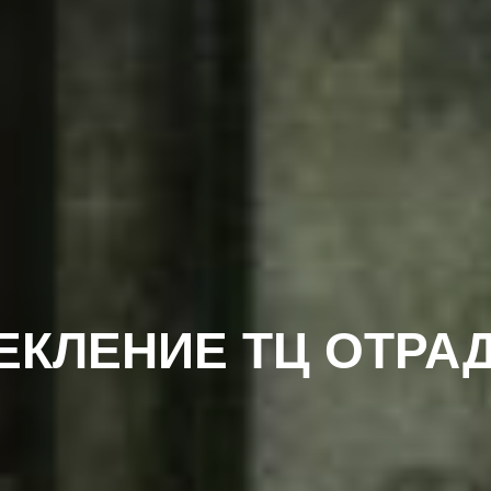
ЕКЛЕНИЕ ТЦ ОТРА