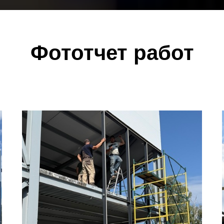
Фототчет работ