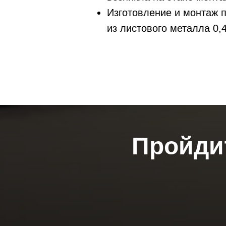
Изготовление и монтаж 
из листового металла 0,
Пройдит