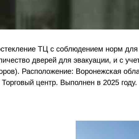
остекление ТЦ с соблюдением норм для
личество дверей для эвакуации, и с уче
ров). Расположение: Воронежская обла
Торговый центр. Выполнен в 2025 году.