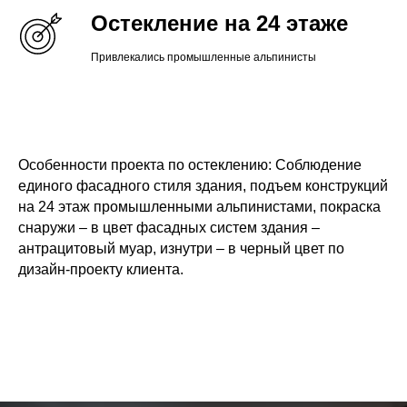
Остекление на 24 этаже
Привлекались промышленные альпинисты
Особенности проекта по остеклению: Соблюдение
единого фасадного стиля здания, подъем конструкций
на 24 этаж промышленными альпинистами, покраска
снаружи – в цвет фасадных систем здания –
антрацитовый муар, изнутри – в черный цвет по
дизайн-проекту клиента.