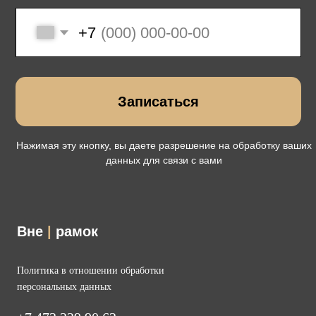
Вне
|
рамок
Политика в отношении обработки
персональных данных