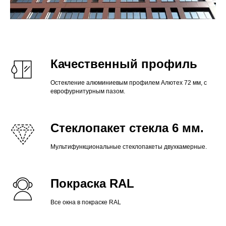
Качественный профиль
Остекление алюминиевым профилем Алютех 72 мм, с
еврофурнитурным пазом.
Стеклопакет стекла 6 мм.
Мультифункциональные стеклопакеты двухкамерные.
Покраска RAL
Все окна в покраске RAL