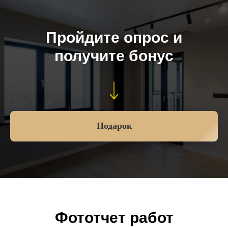
Пройдите опрос и
получите бонус
Подарок
Фототчет работ