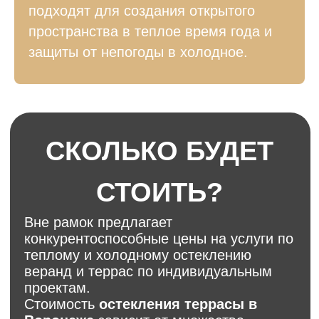
подходят для создания открытого
пространства в теплое время года и
защиты от непогоды в холодное.