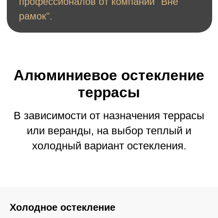
Алюминиевое остекление
террасы
В зависимости от назначения террасы
или веранды, на выбор теплый и
холодный вариант остекления.
Холодное остекление