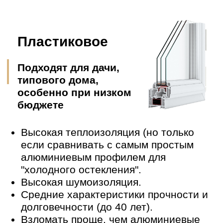
СКОЛЬКО БУДЕТ