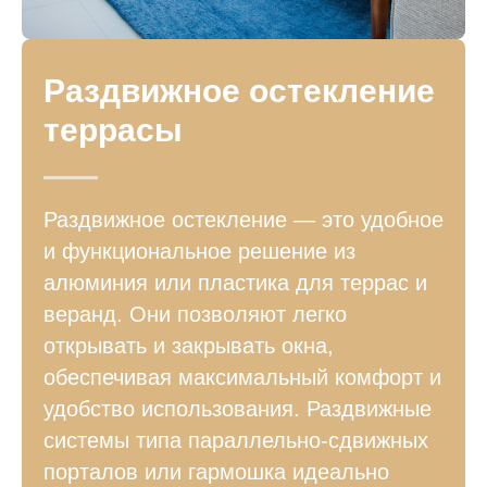
Раздвижное остекление
террасы
Раздвижное остекление — это удобное
и функциональное решение из
алюминия или пластика для террас и
веранд. Они позволяют легко
открывать и закрывать окна,
обеспечивая максимальный комфорт и
удобство использования. Раздвижные
системы типа параллельно-сдвижных
порталов или гармошка идеально