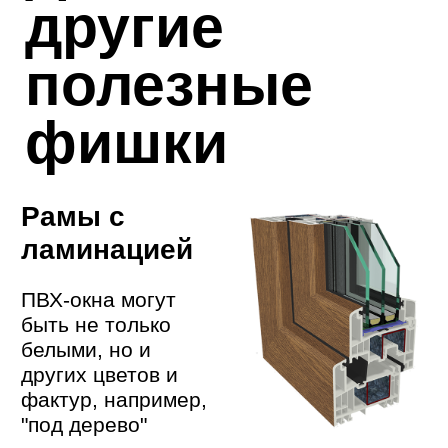
Записаться на замер