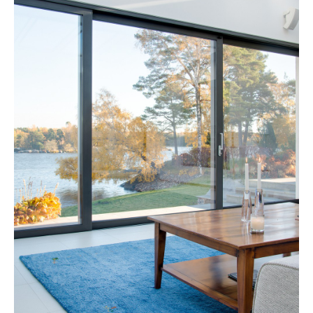
профессионалов от компании "Вне
рамок".