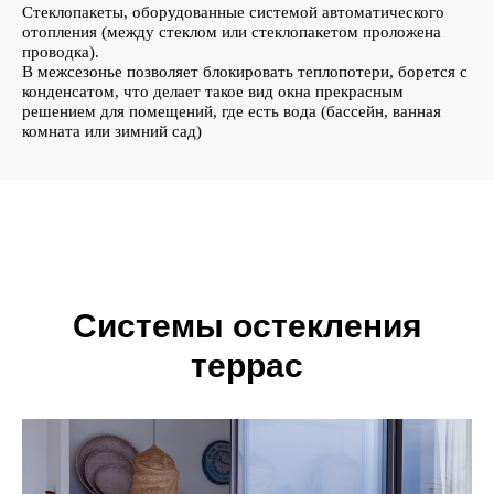
Стеклопакеты, оборудованные системой автоматического
отопления (между стеклом или стеклопакетом проложена
проводка).
В межсезонье позволяет блокировать теплопотери, борется с
конденсатом, что делает такое вид окна прекрасным
решением для помещений, где есть вода (бассейн, ванная
комната или зимний сад)
Системы остекления
террас
ВСЕ ЕЩЕ