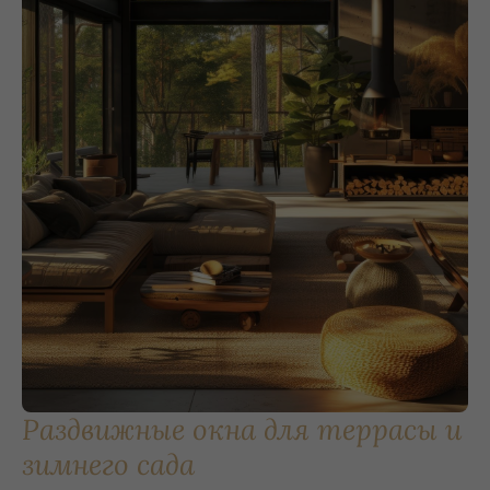
Раздвижные окна для террасы и
зимнего сада