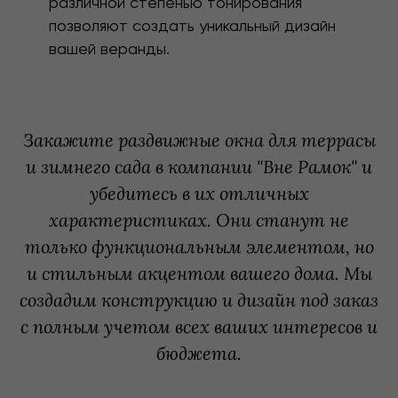
различной степенью тонирования
позволяют создать уникальный дизайн
вашей веранды.
Закажите раздвижные окна для террасы
и зимнего сада в компании "Вне Рамок" и
убедитесь в их отличных
характеристиках. Они станут не
только функциональным элементом, но
и стильным акцентом вашего дома. Мы
создадим конструкцию и дизайн под заказ
с полным учетом всех ваших интересов и
бюджета.