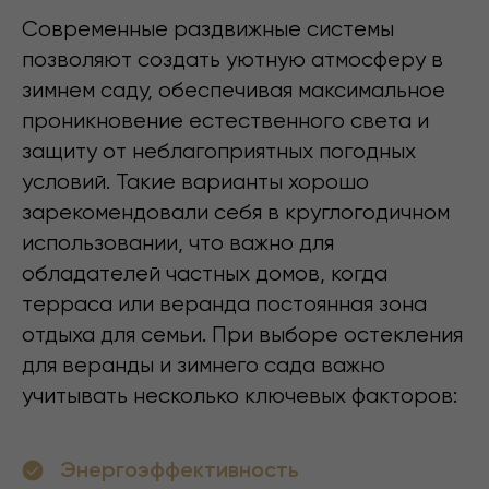
Современные раздвижные системы
позволяют создать уютную атмосферу в
зимнем саду, обеспечивая максимальное
проникновение естественного света и
защиту от неблагоприятных погодных
условий. Такие варианты хорошо
зарекомендовали себя в круглогодичном
использовании, что важно для
обладателей частных домов, когда
терраса или веранда постоянная зона
отдыха для семьи. При выборе остекления
для веранды и зимнего сада важно
учитывать несколько ключевых факторов:
Энергоэффективность