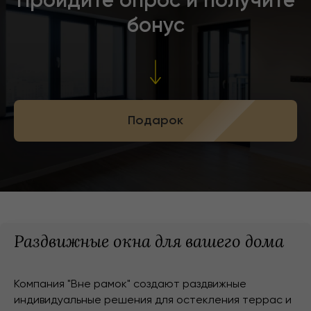
Пройдите опрос и получите
бонус
Подарок
Раздвижные окна для вашего дома
Компания "Вне рамок" создают раздвижные
индивидуальные решения для остекления террас и