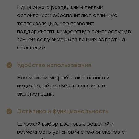
Наши окна с раздвижным теплым
остеклением обеспечивают отличную
теплоизоляцию, что позволит
поддерживать комфортную температуру в
зимнем саду зимой без лишних затрат на
отопление.
Удобство использования
Все механизмы работают плавно и
надежно, обеспечивая легкость в
эксплуатации.
Эстетика и функциональность
Широкий выбор цветовых решений и
возможность установки стеклопакетов с