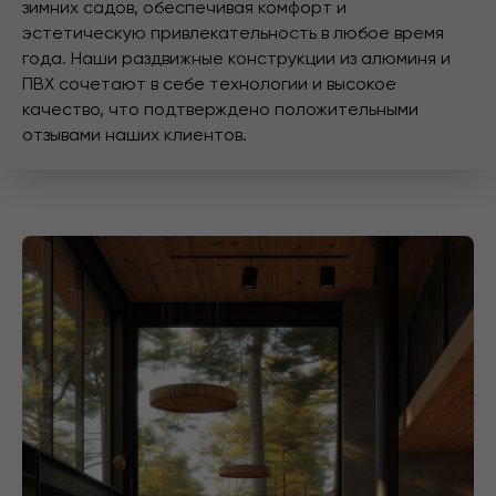
зимних садов, обеспечивая комфорт и
эстетическую привлекательность в любое время
года. Наши раздвижные конструкции из алюминя и
ПВХ сочетают в себе технологии и высокое
качество, что подтверждено положительными
отзывами наших клиентов.